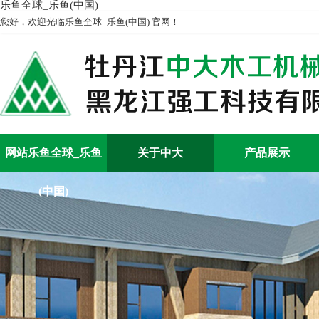
乐鱼全球_乐鱼(中国)
您好，欢迎光临乐鱼全球_乐鱼(中国) 官网！
网站乐鱼全球_乐鱼
关于中大
产品展示
(中国)