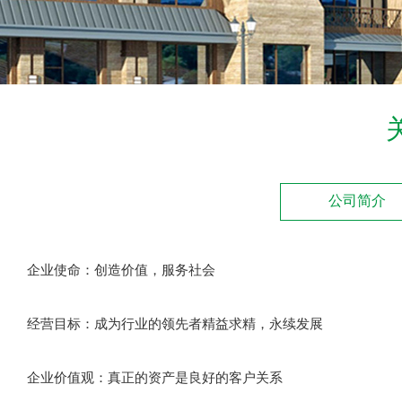
公司简介
企业使命：创造价值，服务社会
经营目标：成为行业的领先者精益求精，永续发展
企业价值观：真正的资产是良好的客户关系