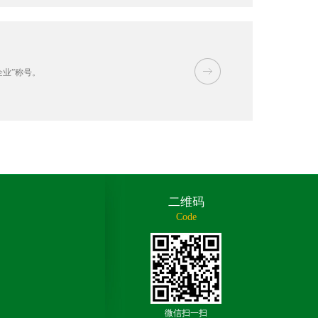
企业”称号。
二维码
Code
微信扫一扫