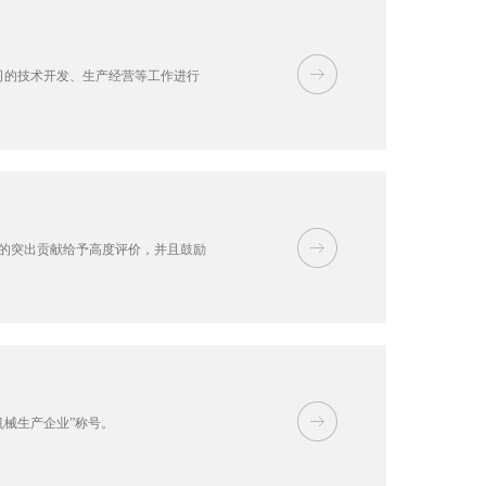
公司的技术开发、生产经营等工作进行
出的突出贡献给予高度评价，并且鼓励
机械生产企业”称号。