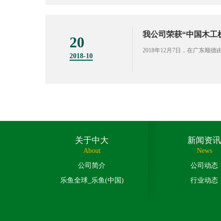
我公司荣获“中国木工
20
2018年12月7日，在广东
2018-10
关于中大
新闻资讯
About
News
公司简介
公司动态
乐鱼全球_乐鱼(中国)
行业动态