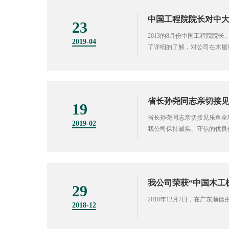
中国工程院院长对中
23
2013的8月份中国工程院院
2019-04
了详细的了解，对公司在木屋
省长孙尧同志亲切接
19
省长孙尧同志亲切接见乐鱼全
2019-02
我公司保持诚实、守信的优良
我公司荣获“中国木工
29
2018年12月7日，在广东
2018-12