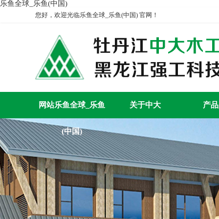
乐鱼全球_乐鱼(中国)
您好，欢迎光临乐鱼全球_乐鱼(中国) 官网！
网站乐鱼全球_乐鱼
关于中大
产品
(中国)