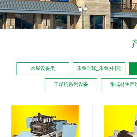
木屋设备类
乐鱼全球_乐鱼(中国)
干燥机系列设备
集成材生产