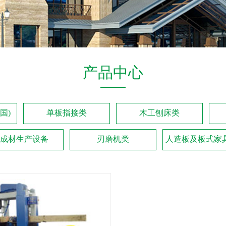
产品中心
国)
单板指接类
木工刨床类
成材生产设备
刃磨机类
人造板及板式家