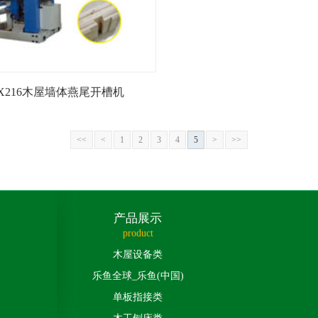
X216木屋墙体燕尾开槽机
<<
<
1
2
3
4
5
>
>>
产品展示
product
木屋设备类
乐鱼全球_乐鱼(中国)
单板指接类