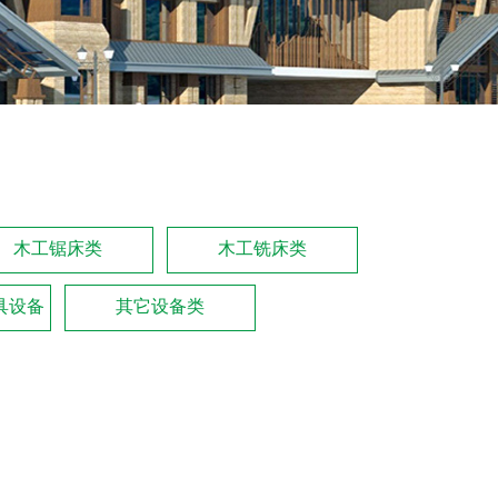
木工锯床类
木工铣床类
具设备
其它设备类