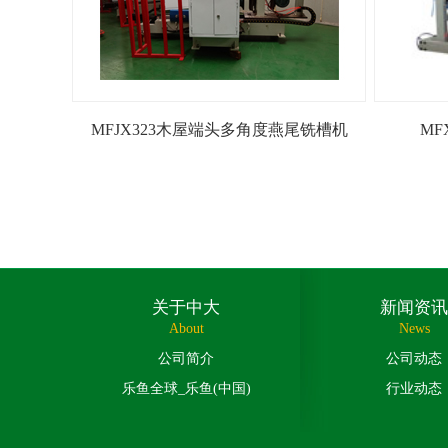
MFJX323木屋端头多角度燕尾铣槽机
MF
关于中大
新闻资讯
About
News
公司简介
公司动态
乐鱼全球_乐鱼(中国)
行业动态