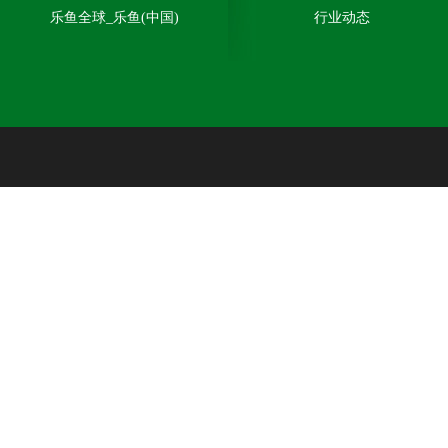
乐鱼全球_乐鱼(中国)
行业动态